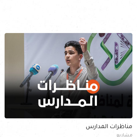
مناظرات المدارس
مشاريع