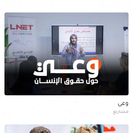
وعي
مشاريع