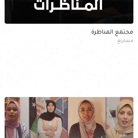
مجتمع المناظرة
مشاريع