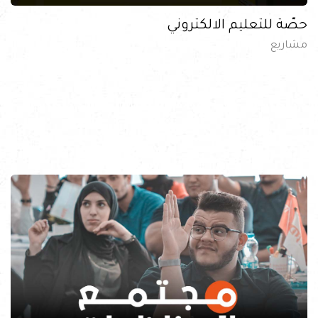
حصّة للتعليم الالكتروني
مشاريع