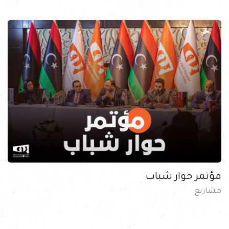
مؤتمر حوار شباب
مشاريع