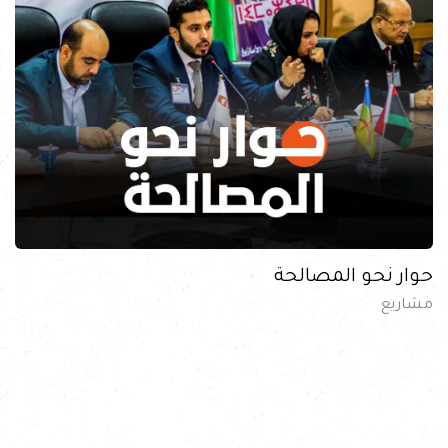
حوار نحو المصالحة
مشاريع