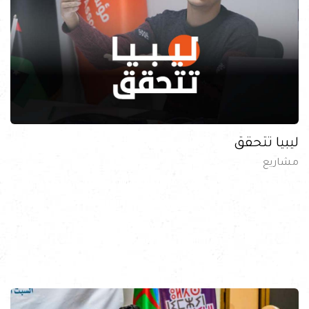
ليبيا تتحقق
مشاريع