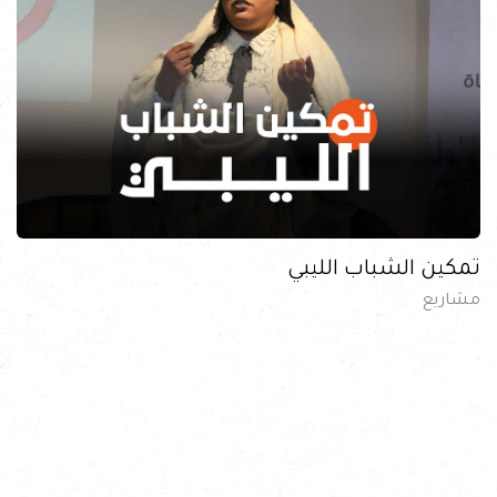
تمكين الشباب الليبي
مشاريع