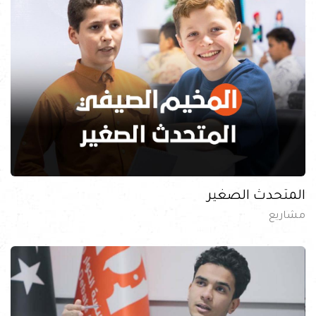
المتحدث الصغير
مشاريع