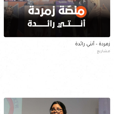
زمردة – أنتي رائدة
مشاريع