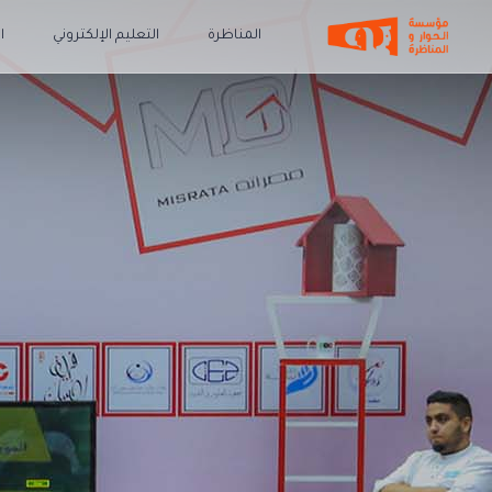
المناظرة
التعليم الإلكتروني
ا