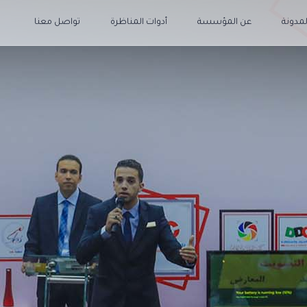
لمدونة
عن المؤسسة
أدوات المناظرة
تواصل معنا