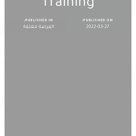
Training
PUBLISHED IN:
PUBLISHED ON:
2022-03-27
الفرصة مغلقة