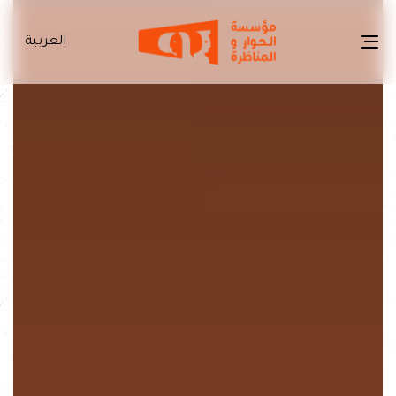
العربية
Toggle
navigation