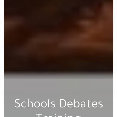
Schools Debates