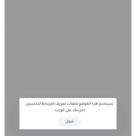
يستخدم هذا الموقع ملفات تعريف الارتباط لتحسين
تجربتك على الويب.
قبول