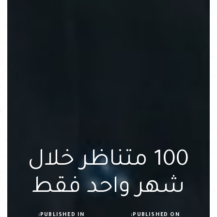
100 متناظر خلال
شهر واحد فقط
PUBLISHED IN:
PUBLISHED ON: