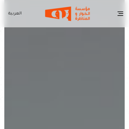
العربية
Toggle
navigation