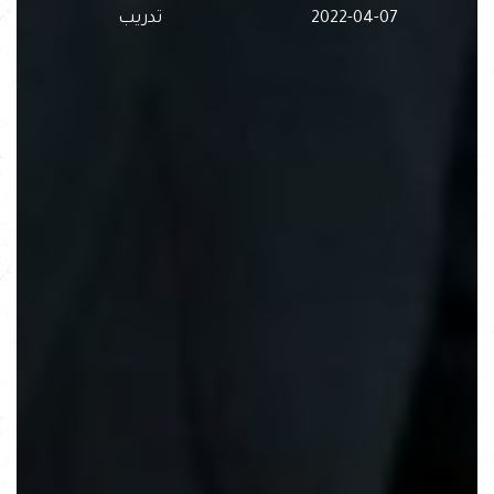
2022-04-07
تدريب