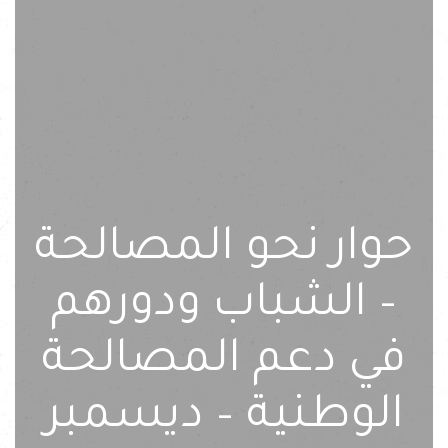
حوار نحو المصالحة
– الشباب ودورهم
في دعم المصالحة
الوطنية – ديسمبر