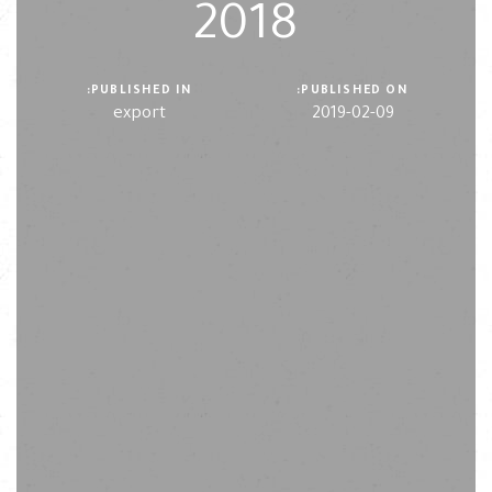
2018
PUBLISHED IN:
PUBLISHED ON:
export
2019-02-09