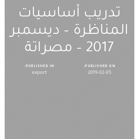
تدريب أساسيات
المناظرة – ديسمبر
2017 – مصراتة
PUBLISHED IN:
PUBLISHED ON:
export
2019-02-05