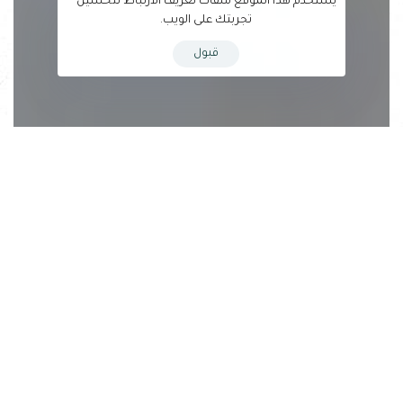
يستخدم هذا الموقع ملفات تعريف الارتباط لتحسين
تجربتك على الويب.
قبول