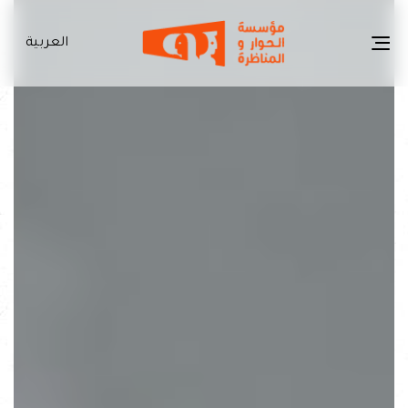
العربية
Toggle
navigation