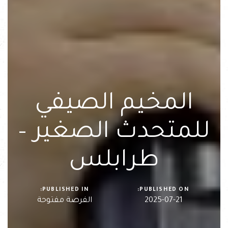
المخيم الصيفي
للمتحدث الصغير –
طرابلس
PUBLISHED IN:
PUBLISHED ON:
2025-07-21
الفرصة مفتوحة