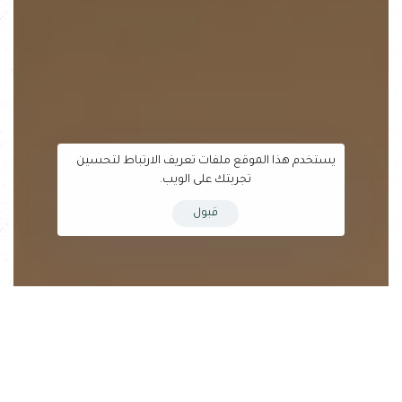
يستخدم هذا الموقع ملفات تعريف الارتباط لتحسين
تجربتك على الويب.
قبول
ورشة عمل: الوضع القانوني