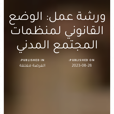
ورشة عمل: الوضع
القانوني لمنظمات
المجتمع المدني
PUBLISHED IN:
PUBLISHED ON:
2023-08-28
الفرصة مغلقة