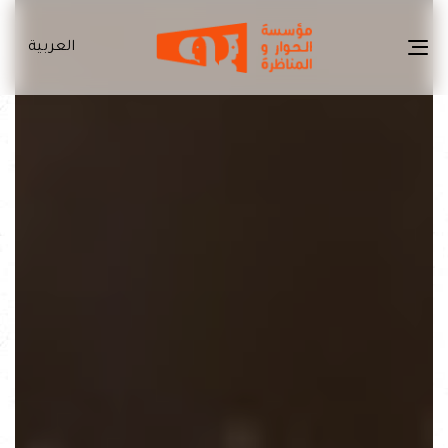
العربية
Toggle
navigation