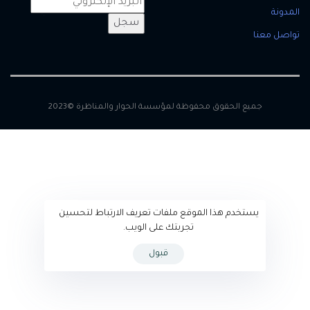
المدونة
سجل
تواصل معنا
جميع الحقوق محفوظة لمؤسسة الحوار والمناظرة ©2023
يستخدم هذا الموقع ملفات تعريف الارتباط لتحسين
تجربتك على الويب.
قبول