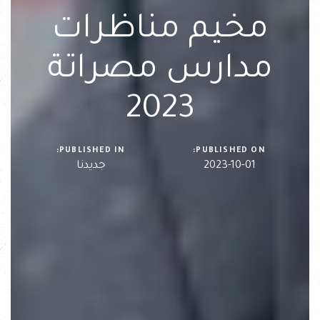
مخيم مناظرات
مدارس مصراتة
2023
PUBLISHED IN:
PUBLISHED ON:
2023-10-01
جديدنا