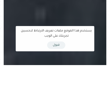
يستخدم هذا الموقع ملفات تعريف الارتباط لتحسين
تجربتك على الويب.
قبول
تقرير برنامج
مخيم مناظرات مدارس مصراتة
2023